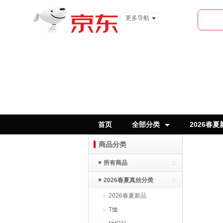
更多导航
服装城
食品
金融
首页
全部分类
2026春夏
商品分类
所有商品
2026春夏真丝分类
2026春夏新品
T恤