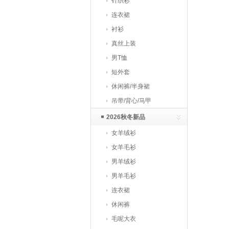
针织衫
连衣裙
衬衫
真丝上装
男T恤
短外套
休闲裤/半身裙
吊带/背心/马甲
2026秋冬新品
女羊绒衫
女羊毛衫
男羊绒衫
男羊毛衫
连衣裙
休闲裤
毛呢大衣