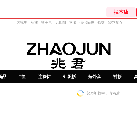
内裤男
丝袜
袜子男
无钢圈
文胸
情侣睡衣
船袜
吊带背心
新品
T恤
连衣裙
针织衫
短外套
衬衫
努力加载中，请稍后...